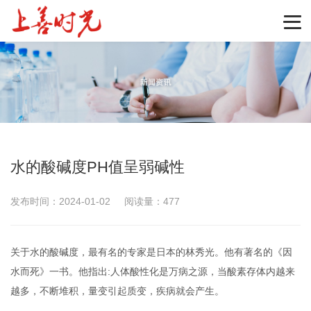
水的酸碱度PH值呈弱碱性
发布时间：2024-01-02
阅读量：477
关于水的酸碱度，最有名的专家是日本的林秀光。他有著名的《因
水而死》一书。他指出:人体酸性化是万病之源，当酸素存体内越来
越多，不断堆积，量变引起质变，疾病就会产生。